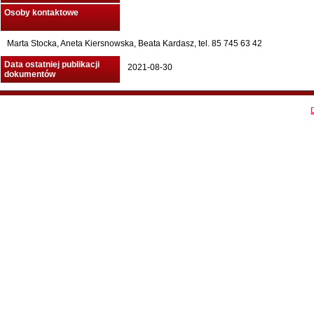
Osoby kontaktowe
Marta Stocka, Aneta Kiersnowska, Beata Kardasz, tel. 85 745 63 42
Data ostatniej publikacji
2021-08-30
dokumentów