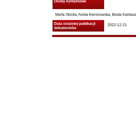
Osoby kontaktowe
Marta Stocka, Aneta Kiersnowska, Beata Kardasz,
Data ostatniej publikacji
2022-12-21
dokumentów