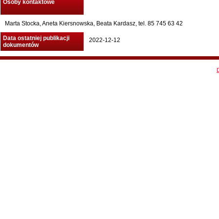
Osoby kontaktowe
Marta Stocka, Aneta Kiersnowska, Beata Kardasz, tel. 85 745 63 42
Data ostatniej publikacji
2022-12-12
dokumentów