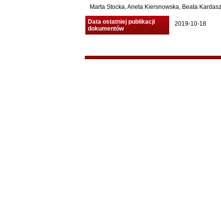
Marta Stocka, Aneta Kiersnowska, Beata Kardasz 
Data ostatniej publikacji
2019-10-18
dokumentów