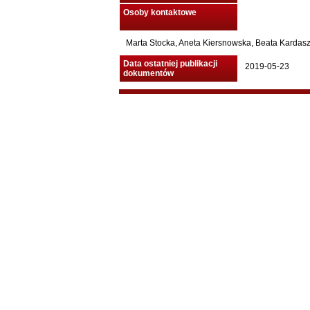
Osoby kontaktowe
Marta Stocka, Aneta Kiersnowska, Beata Kardasz 
Data ostatniej publikacji
2019-05-23
dokumentów