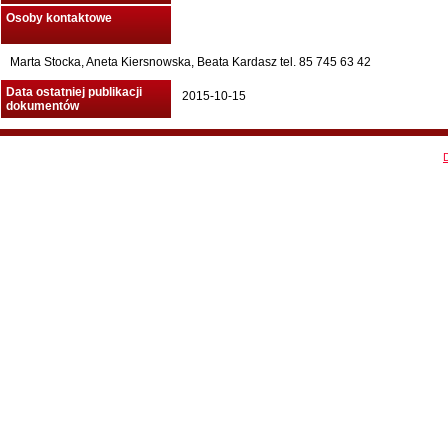
Osoby kontaktowe
Marta Stocka, Aneta Kiersnowska, Beata Kardasz tel. 85 745 63 42
Data ostatniej publikacji
2015-10-15
dokumentów