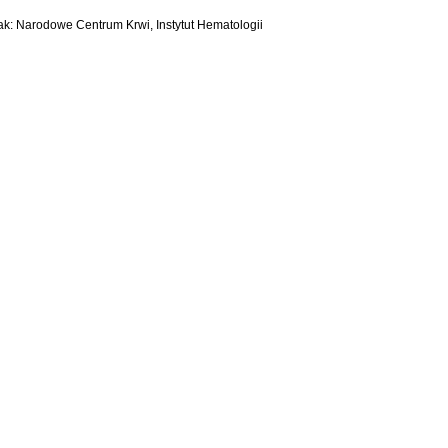
jak: Narodowe Centrum Krwi, Instytut Hematologii