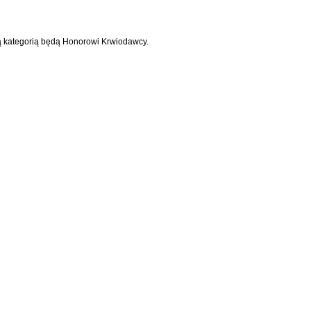
ą kategorią będą Honorowi Krwiodawcy.