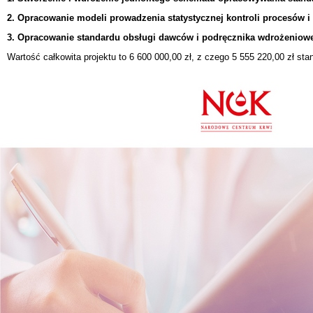
2. Opracowanie modeli prowadzenia statystycznej kontroli procesów 
3. Opracowanie standardu obsługi dawców i podręcznika wdrożeniow
Wartość całkowita projektu to 6 600 000,00 zł, z czego 5 555 220,00 zł st