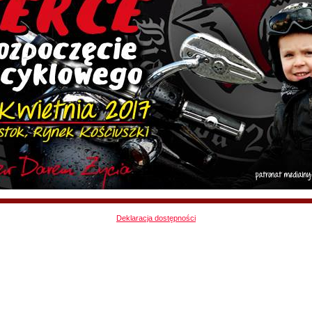
Deklaracja dostępności