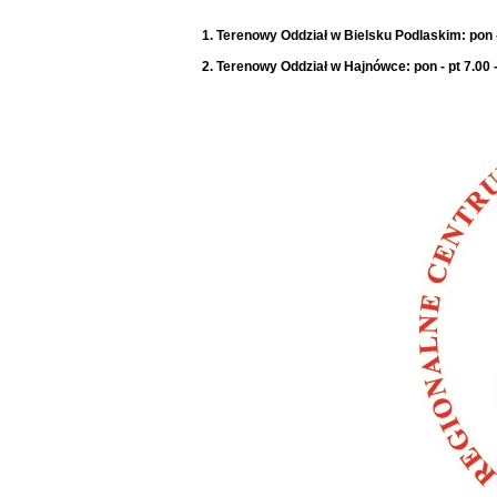
1. Terenowy Oddział w Bielsku Podlaskim: pon -
2. Terenowy Oddział w Hajnówce: pon - pt 7.00 