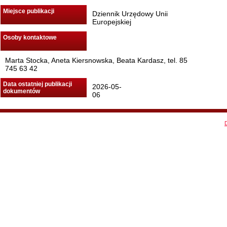
Miejsce publikacji
Dziennik Urzędowy Unii
Europejskiej
Osoby kontaktowe
Marta Stocka, Aneta Kiersnowska, Beata Kardasz, tel. 85
745 63 42
Data ostatniej publikacji
2026-05-
dokumentów
06