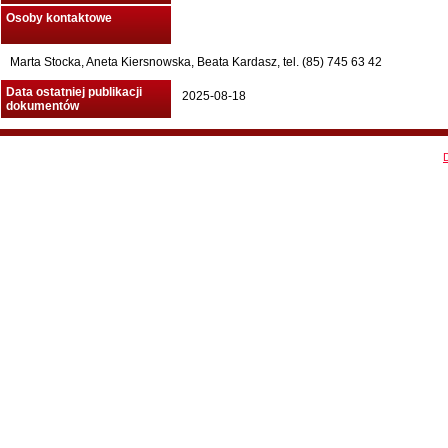
Osoby kontaktowe
Marta Stocka, Aneta Kiersnowska, Beata Kardasz, tel. (85) 745 63 42
Data ostatniej publikacji
2025-08-18
dokumentów