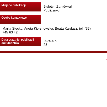
Miejsce publikacji
Biuletyn Zamówień
Publicznych
Osoby kontaktowe
Marta Stocka, Aneta Kiersnowska, Beata Kardasz, tel. (85)
745 63 42
Data ostatniej publikacji
2025-07-
dokumentów
23