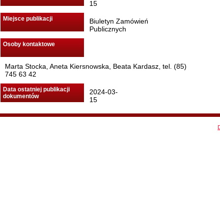
15
Miejsce publikacji
Biuletyn Zamówień
Publicznych
Osoby kontaktowe
Marta Stocka, Aneta Kiersnowska, Beata Kardasz, tel. (85)
745 63 42
Data ostatniej publikacji
2024-03-
dokumentów
15