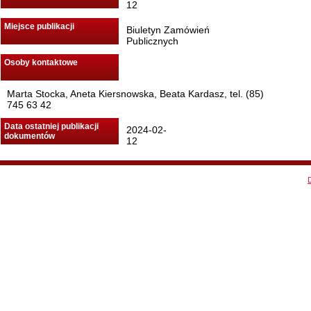
12
Miejsce publikacji
Biuletyn Zamówień
Publicznych
Osoby kontaktowe
Marta Stocka, Aneta Kiersnowska, Beata Kardasz, tel. (85)
745 63 42
Data ostatniej publikacji
2024-02-
dokumentów
12