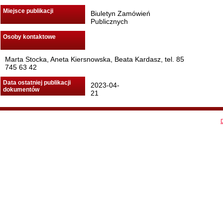
Miejsce publikacji
Biuletyn Zamówień
Publicznych
Osoby kontaktowe
Marta Stocka, Aneta Kiersnowska, Beata Kardasz, tel. 85
745 63 42
Data ostatniej publikacji
2023-04-
dokumentów
21