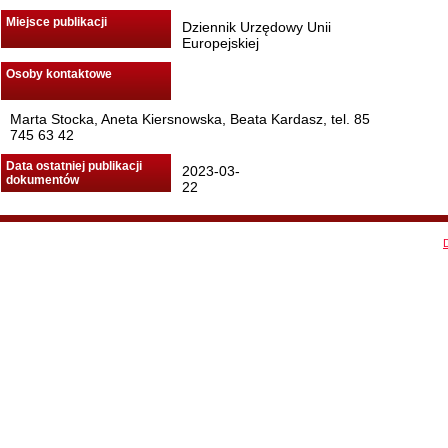
Miejsce publikacji
Dziennik Urzędowy Unii
Europejskiej
Osoby kontaktowe
Marta Stocka, Aneta Kiersnowska, Beata Kardasz, tel. 85
745 63 42
Data ostatniej publikacji
2023-03-
dokumentów
22