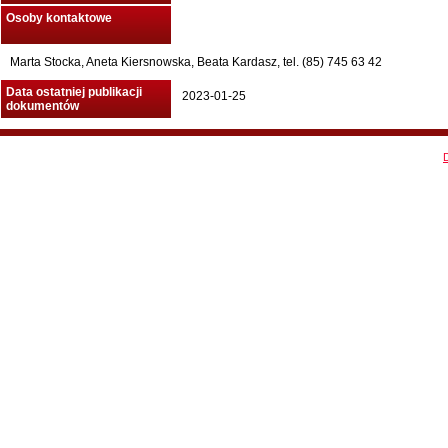
Osoby kontaktowe
Marta Stocka, Aneta Kiersnowska, Beata Kardasz, tel. (85) 745 63 42
Data ostatniej publikacji
2023-01-25
dokumentów