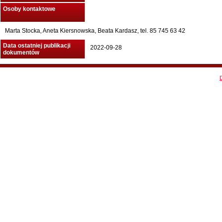
Osoby kontaktowe
Marta Stocka, Aneta Kiersnowska, Beata Kardasz, tel. 85 745 63 42
Data ostatniej publikacji
2022-09-28
dokumentów