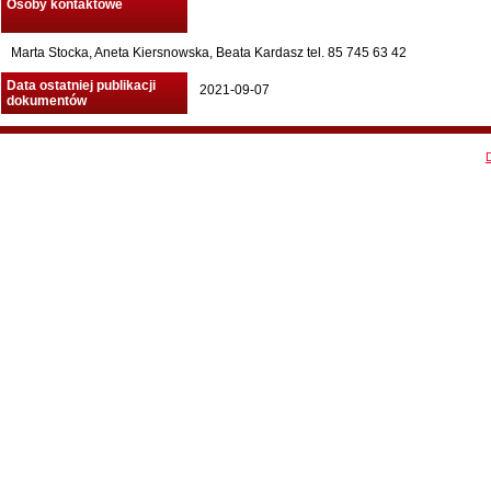
Osoby kontaktowe
Marta Stocka, Aneta Kiersnowska, Beata Kardasz tel. 85 745 63 42
Data ostatniej publikacji
2021-09-07
dokumentów