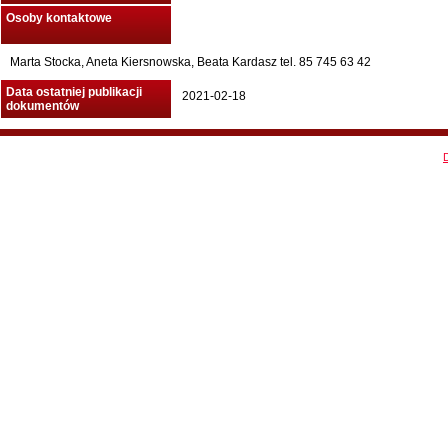
Osoby kontaktowe
Marta Stocka, Aneta Kiersnowska, Beata Kardasz tel. 85 745 63 42
Data ostatniej publikacji
2021-02-18
dokumentów