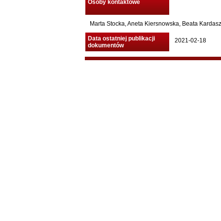
Osoby kontaktowe
Marta Stocka, Aneta Kiersnowska, Beata Kardasz 
Data ostatniej publikacji
2021-02-18
dokumentów