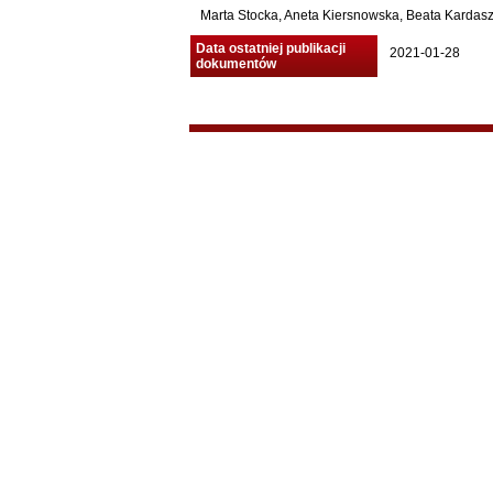
Marta Stocka, Aneta Kiersnowska, Beata Kardasz 
Data ostatniej publikacji
2021-01-28
dokumentów