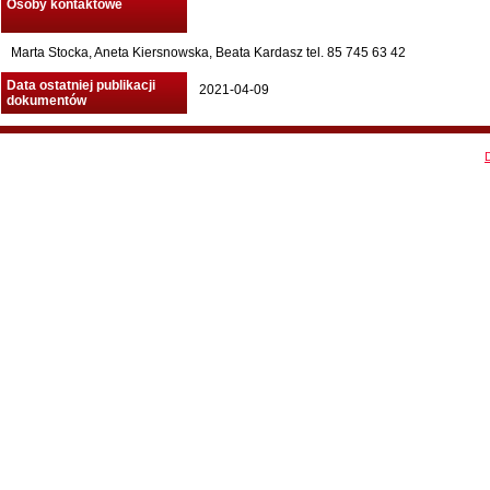
Osoby kontaktowe
Marta Stocka, Aneta Kiersnowska, Beata Kardasz tel. 85 745 63 42
Data ostatniej publikacji
2021-04-09
dokumentów