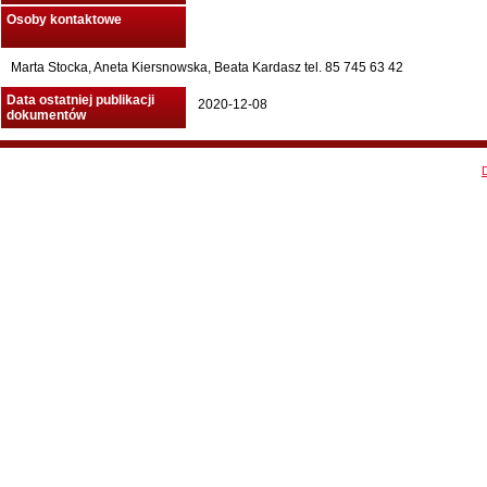
Osoby kontaktowe
Marta Stocka, Aneta Kiersnowska, Beata Kardasz tel. 85 745 63 42
Data ostatniej publikacji
2020-12-08
dokumentów