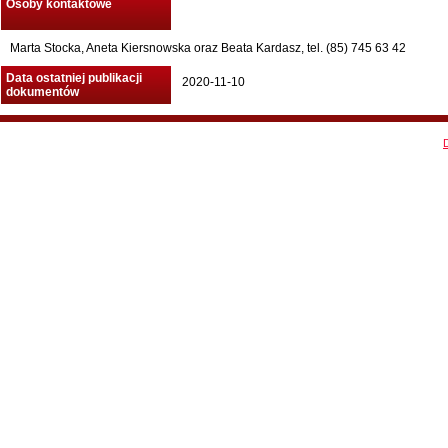
Osoby kontaktowe
Marta Stocka, Aneta Kiersnowska oraz Beata Kardasz, tel. (85) 745 63 42
Data ostatniej publikacji
2020-11-10
dokumentów