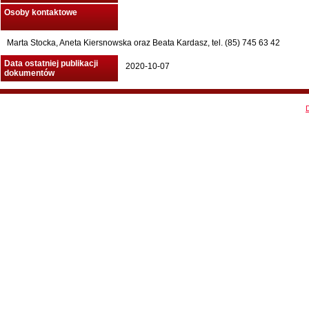
Osoby kontaktowe
Marta Stocka, Aneta Kiersnowska oraz Beata Kardasz, tel. (85) 745 63 42
Data ostatniej publikacji
2020-10-07
dokumentów