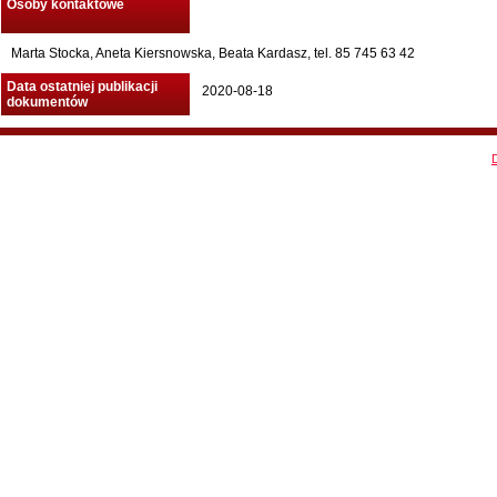
Osoby kontaktowe
Marta Stocka, Aneta Kiersnowska, Beata Kardasz, tel. 85 745 63 42
Data ostatniej publikacji
2020-08-18
dokumentów