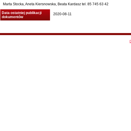
Marta Stocka, Aneta Kiersnowska, Beata Kardasz tel. 85 745 63 42
Data ostatniej publikacji
2020-08-11
dokumentów