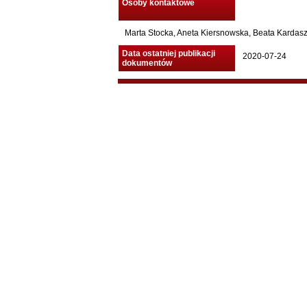
Osoby kontaktowe
Marta Stocka, Aneta Kiersnowska, Beata Kardasz 
Data ostatniej publikacji
2020-07-24
dokumentów