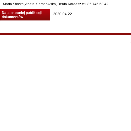
Marta Stocka, Aneta Kiersnowska, Beata Kardasz tel. 85 745 63 42
Data ostatniej publikacji
2020-04-22
dokumentów