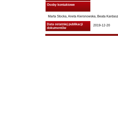
Osoby kontaktowe
Marta Stocka, Aneta Kiersnowska, Beata Kardasz 
Data ostatniej publikacji
2019-12-20
dokumentów