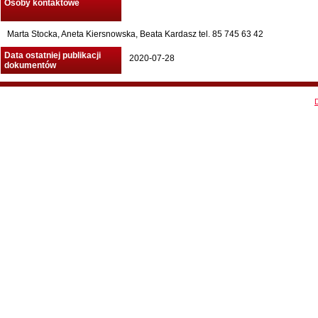
Osoby kontaktowe
Marta Stocka, Aneta Kiersnowska, Beata Kardasz tel. 85 745 63 42
Data ostatniej publikacji
2020-07-28
dokumentów