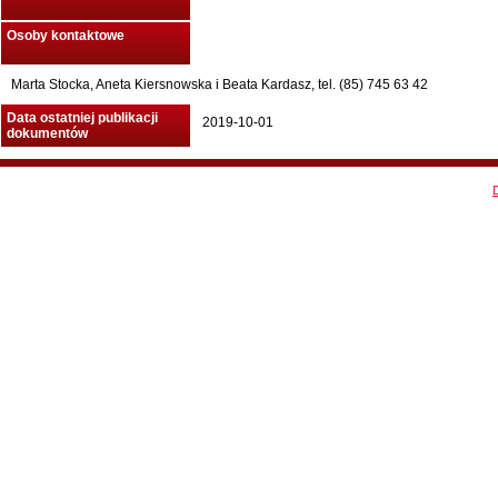
Osoby kontaktowe
Marta Stocka, Aneta Kiersnowska i Beata Kardasz, tel. (85) 745 63 42
Data ostatniej publikacji
2019-10-01
dokumentów