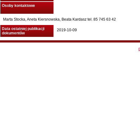
Osoby kontaktowe
Marta Stocka, Aneta Kiersnowska, Beata Kardasz tel. 85 745 63 42
Data ostatniej publikacji
2019-10-09
dokumentów