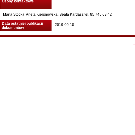
Osoby kontaktowe
Marta Stocka, Aneta Kiersnowska, Beata Kardasz tel. 85 745 63 42
Data ostatniej publikacji
2019-09-10
dokumentów