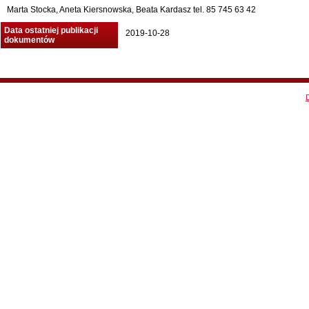
Marta Stocka, Aneta Kiersnowska, Beata Kardasz tel. 85 745 63 42
Data ostatniej publikacji
2019-10-28
dokumentów