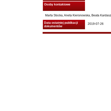
Osoby kontaktowe
Marta Stocka, Aneta Kiersnowska, Beata Kardasz 
Data ostatniej publikacji
2019-07-26
dokumentów