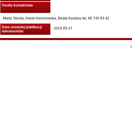
Osoby kontaktowe
Marta Stocka, Aneta Kiersnowska, Beata Kardasz tel. 85 745 63 42
Data ostatniej publikacji
2019-05-27
dokumentów