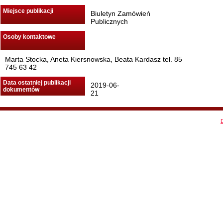
Miejsce publikacji
Biuletyn Zamówień
Publicznych
Osoby kontaktowe
Marta Stocka, Aneta Kiersnowska, Beata Kardasz tel. 85
745 63 42
Data ostatniej publikacji
2019-06-
dokumentów
21