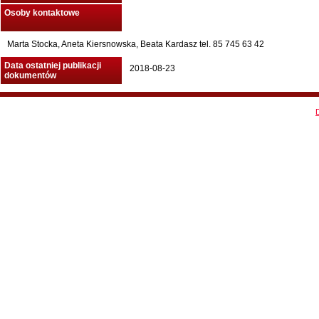
Osoby kontaktowe
Marta Stocka, Aneta Kiersnowska, Beata Kardasz tel. 85 745 63 42
Data ostatniej publikacji
2018-08-23
dokumentów