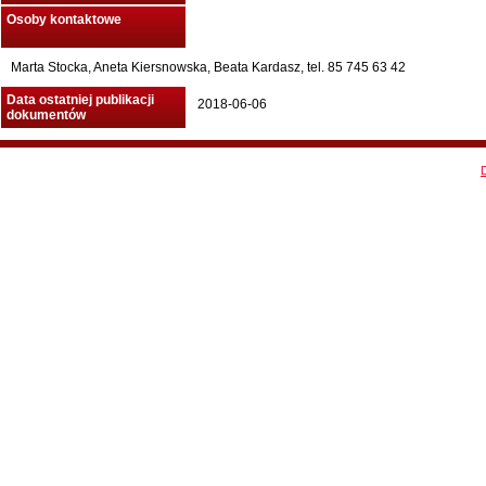
Osoby kontaktowe
Marta Stocka, Aneta Kiersnowska, Beata Kardasz, tel. 85 745 63 42
Data ostatniej publikacji
2018-06-06
dokumentów