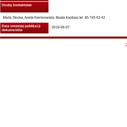
Osoby kontaktowe
Marta Stocka, Aneta Kiersnowska, Beata Kardasz tel. 85 745 63 42
Data ostatniej publikacji
2018-06-07
dokumentów