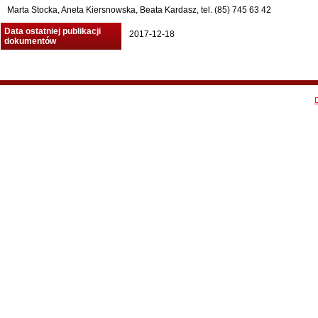
Marta Stocka, Aneta Kiersnowska, Beata Kardasz, tel. (85) 745 63 42
Data ostatniej publikacji
2017-12-18
dokumentów