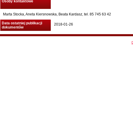
Osoby kontaktowe
Marta Stocka, Aneta Kiersnowska, Beata Kardasz, tel. 85 745 63 42
Data ostatniej publikacji
2018-01-26
dokumentów