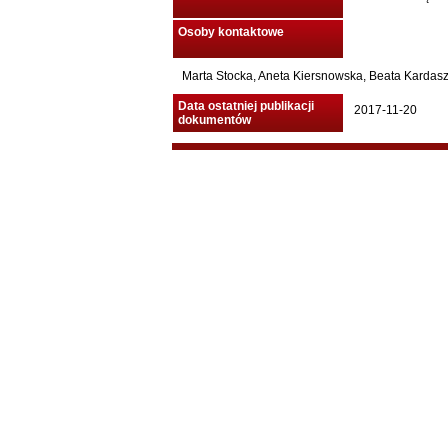
Osoby kontaktowe
Marta Stocka, Aneta Kiersnowska, Beata Kardasz,
Data ostatniej publikacji
2017-11-20
dokumentów