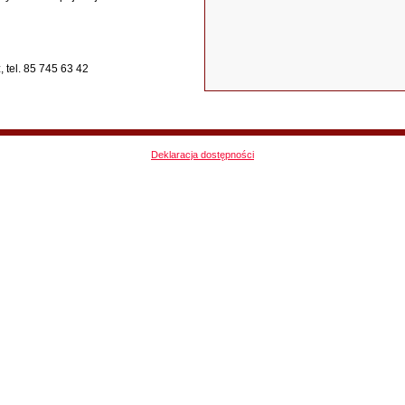
 tel. 85 745 63 42
Deklaracja dostępności