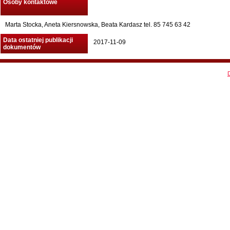
Osoby kontaktowe
Marta Stocka, Aneta Kiersnowska, Beata Kardasz tel. 85 745 63 42
Data ostatniej publikacji
2017-11-09
dokumentów