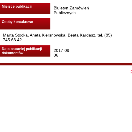
Miejsce publikacji
Biuletyn Zamówień
Publicznych
Osoby kontaktowe
Marta Stocka, Aneta Kiersnowska, Beata Kardasz, tel. (85)
745 63 42
Data ostatniej publikacji
2017-09-
dokumentów
06