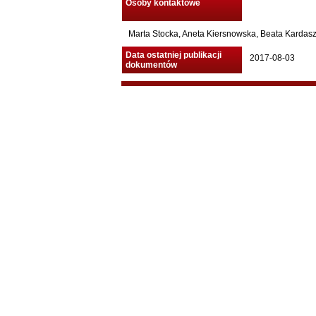
Osoby kontaktowe
Marta Stocka, Aneta Kiersnowska, Beata Kardasz,
Data ostatniej publikacji
2017-08-03
dokumentów